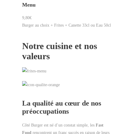
Menu
9,80€
Burger au choix + Frites + Canette 33cl ou Eau 50cl
Notre cuisine et nos
valeurs
La qualité au cœur de nos
préoccupations
Côté Burger est né d’un constat simple, les
Fast
Food
rencontrent un franc succès en raison de leurs