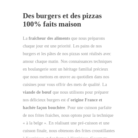
Des burgers et des pizzas
100% faits maison
La
fraîcheur des aliments
que nous préparons
chaque jour est une priorité. Les pains de nos
burgers et les pâtes de nos pizzas sont réalisés avec
amour chaque matin. Nos connaissances techniques
en boulangerie sont un héritage familial précieux
que nous mettons en œuvre au quotidien dans nos
cuisines pour vous offrir des mets de qualité. La
viande de bœuf
que nous utilisons pour préparer
nos délicieux burgers est d’
origine France et
hachée façon bouchère
. Pour une cuisson parfaite
de nos frites fraiches, nous optons pour la technique
« à la belge ». En réalisant une pré-cuisson et une
cuisson finale, nous obtenons des frites croustillantes