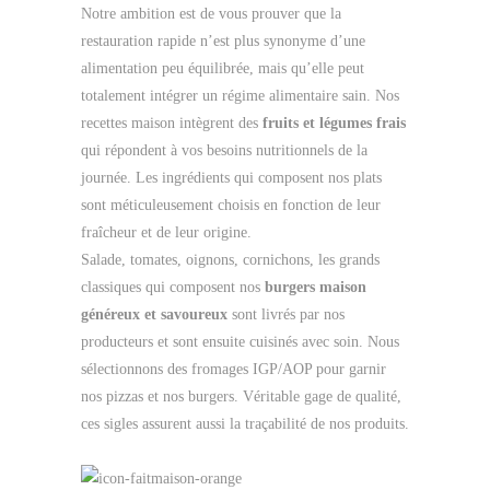
Notre ambition est de vous prouver que la
restauration rapide n’est plus synonyme d’une
alimentation peu équilibrée, mais qu’elle peut
totalement intégrer un régime alimentaire sain. Nos
recettes maison intègrent des
fruits et légumes frais
qui répondent à vos besoins nutritionnels de la
journée. Les ingrédients qui composent nos plats
sont méticuleusement choisis en fonction de leur
fraîcheur et de leur origine.
Salade, tomates, oignons, cornichons, les grands
classiques qui composent nos
burgers maison
généreux et savoureux
sont livrés par nos
producteurs et sont ensuite cuisinés avec soin. Nous
sélectionnons des fromages IGP/AOP pour garnir
nos pizzas et nos burgers. Véritable gage de qualité,
ces sigles assurent aussi la traçabilité de nos produits.