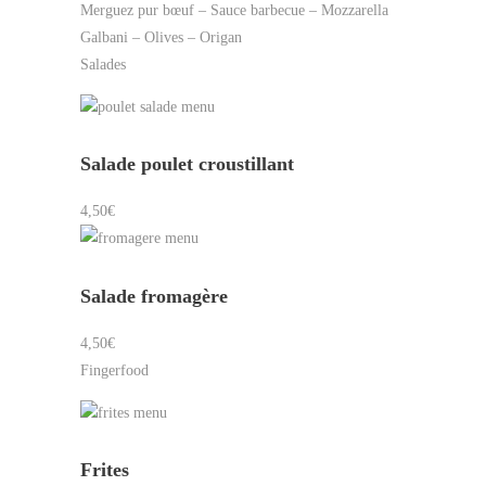
Merguez pur bœuf – Sauce barbecue – Mozzarella
Galbani – Olives – Origan
Salades
Salade poulet croustillant
4,50€
Salade fromagère
4,50€
Fingerfood
Frites