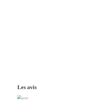
Les avis