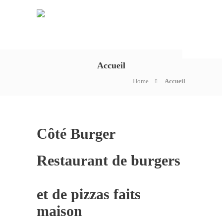
Accueil
Home
Accueil
Côté Burger
Restaurant de burgers
et de pizzas faits
maison