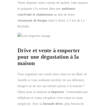
Venez déguster notre cuisine de qualité, faite maison
et préparée à la minute dans une
ambiance
conviviale et chaleureuse
au sein de notre
restaurant de burger
situé à Aytré, à 5 km de La
Rochelle.
Drive et vente à emporter
pour une dégustation à la
maison
Vous organisez une soirée entre amis ou un dîner en
famille et vous souhaitez profiter de nos délicieux
burgers ou de nos succulentes pizzas à la maison ?
Optez pour la solution
à emporter
. Commandez par
téléphone et venez récupérer votre repas en toute
simplicité. Avec la
formule drive
, plus besoin de