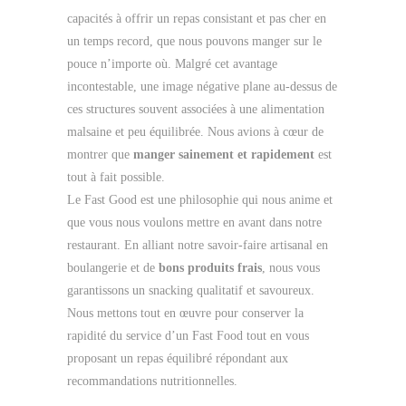
capacités à offrir un repas consistant et pas cher en
un temps record, que nous pouvons manger sur le
pouce n’importe où. Malgré cet avantage
incontestable, une image négative plane au-dessus de
ces structures souvent associées à une alimentation
malsaine et peu équilibrée. Nous avions à cœur de
montrer que
manger sainement et rapidement
est
tout à fait possible.
Le Fast Good est une philosophie qui nous anime et
que vous nous voulons mettre en avant dans notre
restaurant. En alliant notre savoir-faire artisanal en
boulangerie et de
bons produits frais
, nous vous
garantissons un snacking qualitatif et savoureux.
Nous mettons tout en œuvre pour conserver la
rapidité du service d’un Fast Food tout en vous
proposant un repas équilibré répondant aux
recommandations nutritionnelles.