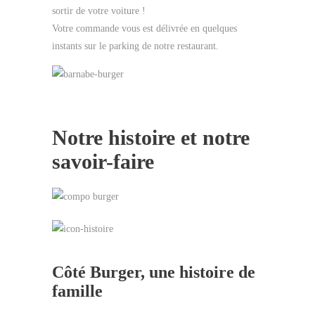
sortir de votre voiture !
Votre commande vous est délivrée en quelques
instants sur le parking de notre restaurant.
Notre histoire et notre
savoir-faire
Côté Burger, une histoire de
famille