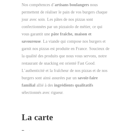
Nos compétences d’
artisans boulangers
nous
permettent de réaliser le pain de vos burgers chaque
jour avec soin. Les pâtes de nos pizzas sont
confectionnées par un pizzaiolo de métier, ce qui
vous garantit une
pâte fraîche, maison et
savoureuse
. La viande qui compose nos burgers et
garnit nos pizzas est produite en France. Soucieux de
la qualité des produits que nous vous servons, notre
restaurant de snacking est orienté Fast Good.
L’authenticité et la fraîcheur de nos pizzas et de nos
burgers sont ainsi assurées par un
savoir-faire
familial
allié à des
ingrédients qualitatifs
sélectionnés avec rigueur.
La carte