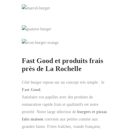
Fast Good et produits frais
près de La Rochelle
Côté burger repose sur un concept très simple : le
Fast Good
.
Satisfaire vos papilles avec des produits de
restauration rapide frais et qualitatifs est notre
priorité. Notre large sélection de
burgers et pizzas
faits maison
convient aux petites comme aux
grandes faims. Frites fraîches, viande française,