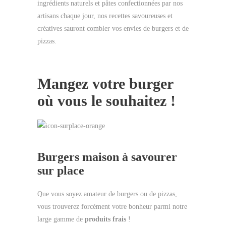
ingrédients naturels et pâtes confectionnées par nos
artisans chaque jour, nos recettes savoureuses et
créatives sauront combler vos envies de burgers et de
pizzas.
Mangez votre burger
où vous le souhaitez !
Burgers maison à savourer
sur place
Que vous soyez amateur de burgers ou de pizzas,
vous trouverez forcément votre bonheur parmi notre
large gamme de
produits frais
!