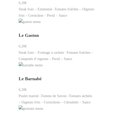
6,20€
Steak frais – Emmental -Tomates fraîches – Oignons
frits – Cornichon – Persil – Sauce
Le Gaston
6,20€
Steak frais – Fromage à raclette -Tomates fraîches –
Compotée d’oignons – Persil – Sauce
Le Barnabé
6,20€
Poulet mariné -Tomme de Savoie -Tomates séchées
– Oignons frits – Cornichons – Ciboulette – Sauce