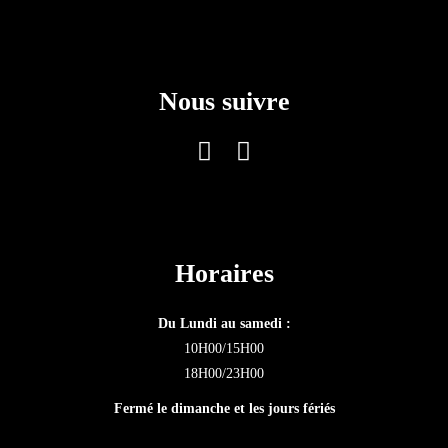
Nous suivre
Horaires
Du Lundi au samedi :
10H00/15H00
18H00/23H00
Fermé le dimanche et les jours fériés