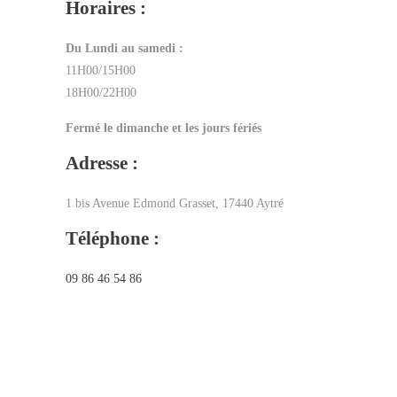
Horaires :
Du Lundi au samedi :
11H00/15H00
18H00/22H00
Fermé le dimanche et les jours fériés
Adresse :
1 bis Avenue Edmond Grasset, 17440 Aytré
Téléphone :
09 86 46 54 86