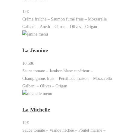
12€
Crème fraîche – Saumon fumé frais – Mozzarella
Galbani – Aneth – Citron – Olives – Origan
La Jeanine
10,50€
Sauce tomate – Jambon blanc supérieur –
Champignons frais – Persillade maison – Mozzarella
Galbani – Olives – Origan
La Michelle
12€
Sauce tomate – Viande hachée – Poulet mariné –