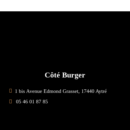
Côté Burger
1 bis Avenue Edmond Grasset, 17440 Aytré
05 46 01 87 85