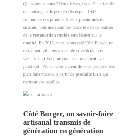
Qui sommes-nous ? Deux frères, issus d’une famille
de boulangers de père en fils depuis 1947.
Amoureux des produits frais et
passionnés de
cuisine
, nous nous sommes lancé le défi de réaliser
de la
restauration rapide
sans lésiner sur la
qualité
. En 2015, nous avons créé Côté Burger, un
restaurant qui nous ressemble et véhicule nos
valeurs. Fast Food ne rime pas forcément avec
junkfood ! Nous avons à cœur de vous proposer des
plats faits maison, à partir de
produits frais
qui
raviront vos papilles.
Côté Burger, un savoir-faire
artisanal transmis de
génération en génération